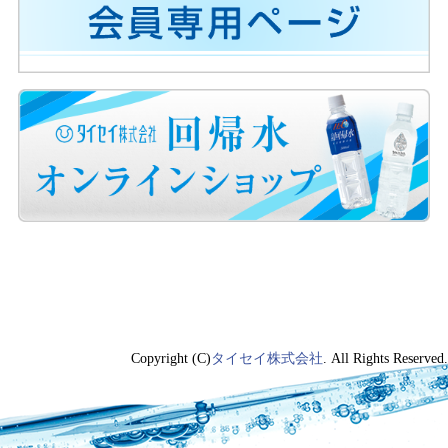
Copyright (C)
タイセイ株式会社
. All Rights Reserved.