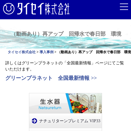
（動画あり）再アップ 回帰水で春日部 環境
タイセイ株式会社
>
導入事例
>
（動画あり）再アップ 回帰水で春日部 環境
詳しくはグリーンプラネットの「全国最新情報」ページにてご覧
いただけます。
グリーンプラネット 全国最新情報 >>
ナチュリターンプレミアム VIP33