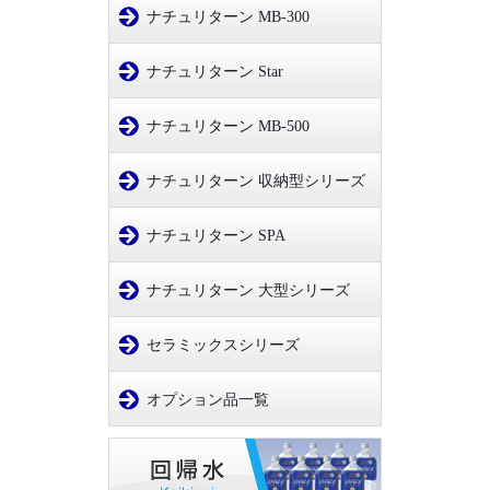
ナチュリターン MB-300
ナチュリターン Star
ナチュリターン MB-500
ナチュリターン 収納型シリーズ
ナチュリターン SPA
ナチュリターン 大型シリーズ
セラミックスシリーズ
オプション品一覧