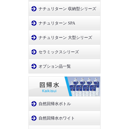
ナチュリターン 収納型シリーズ
ナチュリターン SPA
ナチュリターン 大型シリーズ
セラミックスシリーズ
オプション品一覧
自然回帰水ボトル
自然回帰水ホワイト