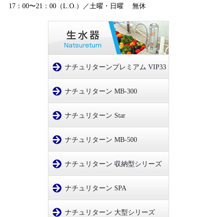
17：00〜21：00（L.O.）／土曜・日曜 無休
ナチュリターンプレミアム VIP33
ナチュリターン MB-300
ナチュリターン Star
ナチュリターン MB-500
ナチュリターン 収納型シリーズ
ナチュリターン SPA
ナチュリターン 大型シリーズ