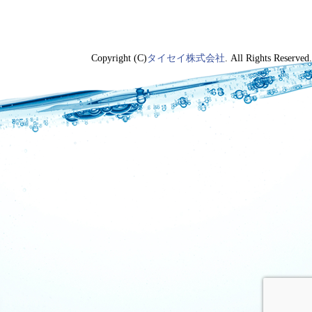
Copyright (C)
タイセイ株式会社
. All Rights Reserved.