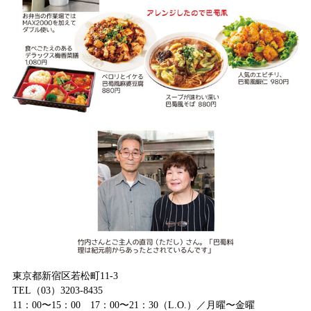
東京都新宿区若松町11-3
TEL（03）3203-8435
11：00〜15：00 17：00〜21：30（L.O.）／月曜〜金曜