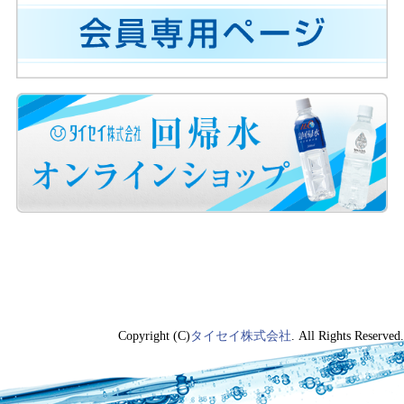
Copyright (C)
タイセイ株式会社
. All Rights Reserved.