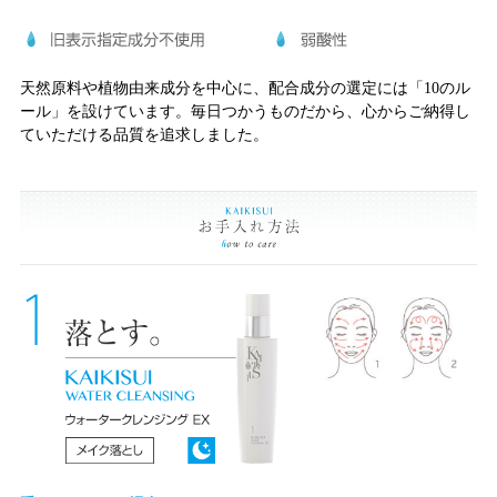
天然原料や植物由来成分を中心に、配合成分の選定には「10のル
ール」を設けています。毎日つかうものだから、心からご納得し
ていただける品質を追求しました。