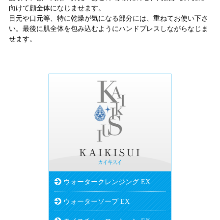
向けて顔全体になじませます。
目元や口元等、特に乾燥が気になる部分には、重ねてお使い下さ
い。最後に肌全体を包み込むようにハンドプレスしながらなじま
せます。
ウォータークレンジング EX
ウォーターソープ EX