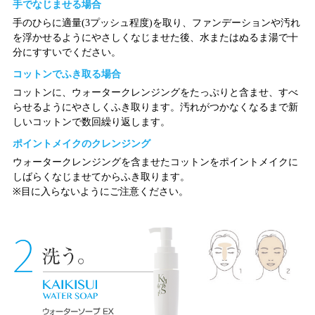
手でなじませる場合
手のひらに適量(3プッシュ程度)を取り、ファンデーションや汚れ
を浮かせるようにやさしくなじませた後、水またはぬるま湯で十
分にすすいでください。
コットンでふき取る場合
コットンに、ウォータークレンジングをたっぷりと含ませ、すべ
らせるようにやさしくふき取ります。汚れがつかなくなるまで新
しいコットンで数回繰り返します。
ポイントメイクのクレンジング
ウォータークレンジングを含ませたコットンをポイントメイクに
しばらくなじませてからふき取ります。
※目に入らないようにご注意ください。