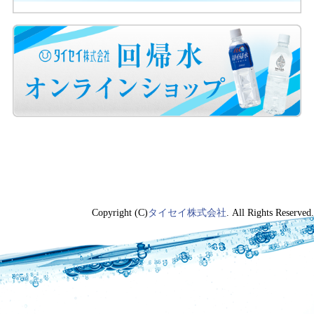
Copyright (C)
タイセイ株式会社
. All Rights Reserved.