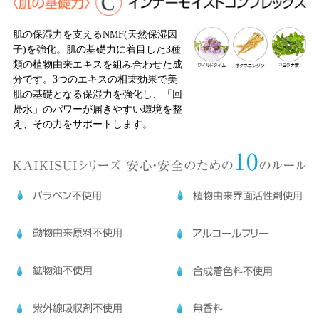
肌の保湿力を支えるNMF(天然保湿因
子)を強化。肌の基礎力に着目した3種
類の植物由来エキスを組み合わせた成
分です。3つのエキスの相乗効果で美
肌の基礎となる保湿力を強化し、「回
帰水」のパワーが届きやすい環境を整
え、その力をサポートします。