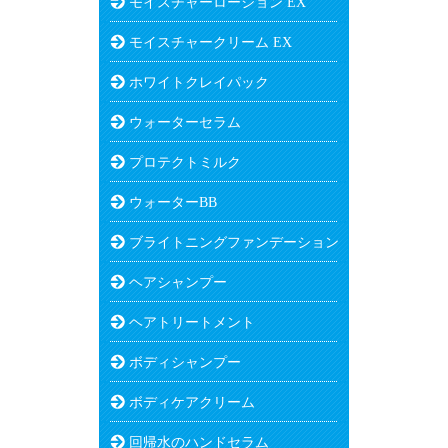
モイスチャーローション EX
モイスチャークリーム EX
ホワイトクレイパック
ウォーターセラム
プロテクトミルク
ウォーターBB
ブライトニングファンデーション
ヘアシャンプー
ヘアトリートメント
ボディシャンプー
ボディケアクリーム
回帰水のハンドセラム