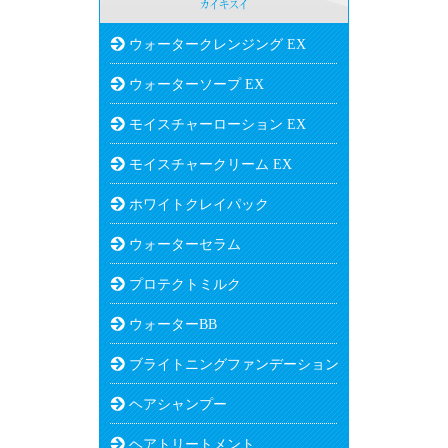
ウォータークレンジング EX
ウォーターソープ EX
モイスチャーローション EX
モイスチャークリーム EX
ホワイトクレイパック
ウォーターセラム
プロテクトミルク
ウォーターBB
ブライトニングファンデーション
ヘアシャンプー
ヘアトリートメント