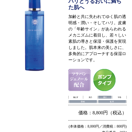
ハリとうるおいに満ち
た肌へ
加齢と共に失われてゆく肌の透
明感・潤い・そしてハリ。皮膚
の「年齢サイン」があらわれる
メカニズムに着目し、若々しい
素肌の導きと保湿・保護を実現
しました。肌本来の美しさに、
多角的にアプローチする保湿ロ
ーションです。
価格：8,800円（税込）
(本体価格：8,000円／消費税：800円)