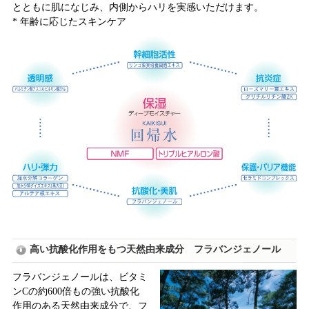
とともに肌になじみ、内側からハリを実感いただけます。
* 年齢に応じたスキンケア
高い抗酸化作用をもつ天然由来成分 フラバンジェノール
フラバンジェノールは、ビタミ
ンCの約600倍もの強い抗酸化
作用のある天然由来成分で、フ