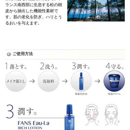
ランス南西部に生息する松の樹
皮から抽出した機能性素材で
す。肌の老化を防ぎ、ハリとう
るおいを与えます。
ご使用方法