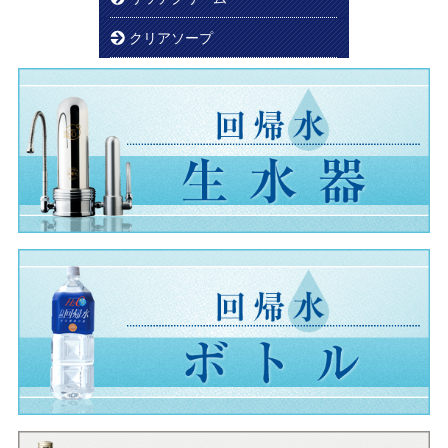
クリアソープ