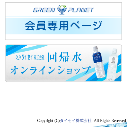
Copyright (C)
タイセイ株式会社
. All Rights Reserved.